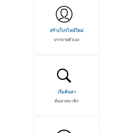
สร้างโปรไฟล์ใหม่
บรรยายตัวเอง
เริ่มค้นหา
ค้นหาสมาชิก