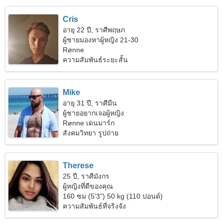
Cris
อายุ 22 ปี, ราศีพฤษภ
ผู้ชายมองหาผู้หญิง 21-30
Rønne
ความสัมพันธ์ระยะสั้น
Mike
อายุ 31 ปี, ราศีมีน
ผู้ชายอยากเจอผู้หญิง
Rønne เดนมาร์ก
สังคมวิทยา รูปถ่าย
Therese
25 ปี, ราศีมังกร
ผู้หญิงที่ดีของคุณ
160 ซม (5'3") 50 kg (110 ปอนด์)
ความสัมพันธ์ที่จริงจัง