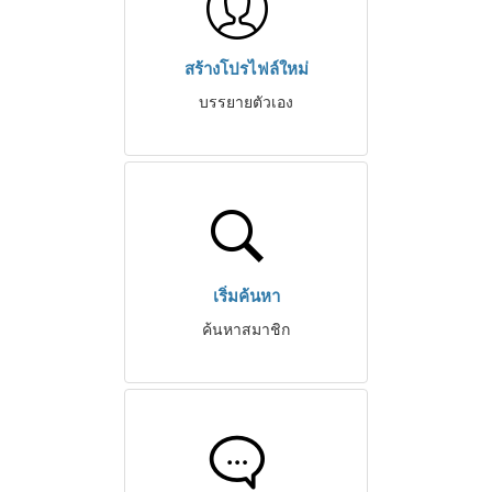
สร้างโปรไฟล์ใหม่
บรรยายตัวเอง
เริ่มค้นหา
ค้นหาสมาชิก