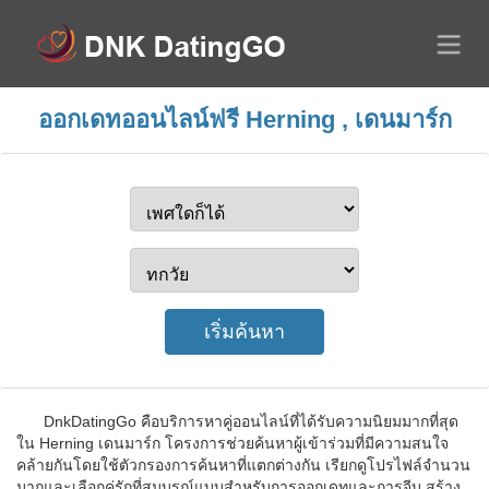
ออกเดทออนไลน์ฟรี Herning , เดนมาร์ก
DnkDatingGo คือบริการหาคู่ออนไลน์ที่ได้รับความนิยมมากที่สุด
ใน Herning เดนมาร์ก โครงการช่วยค้นหาผู้เข้าร่วมที่มีความสนใจ
คล้ายกันโดยใช้ตัวกรองการค้นหาที่แตกต่างกัน เรียกดูโปรไฟล์จำนวน
มากและเลือกคู่รักที่สมบูรณ์แบบสำหรับการออกเดทและการจีบ สร้าง